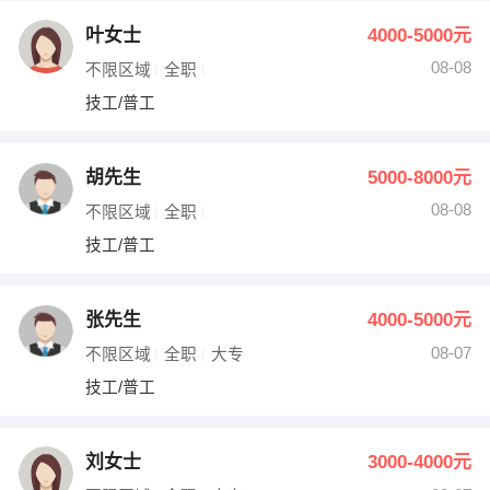
叶女士
4000-5000元
08-08
不限区域
全职
技工/普工
胡先生
5000-8000元
08-08
不限区域
全职
技工/普工
张先生
4000-5000元
08-07
不限区域
全职
大专
技工/普工
刘女士
3000-4000元