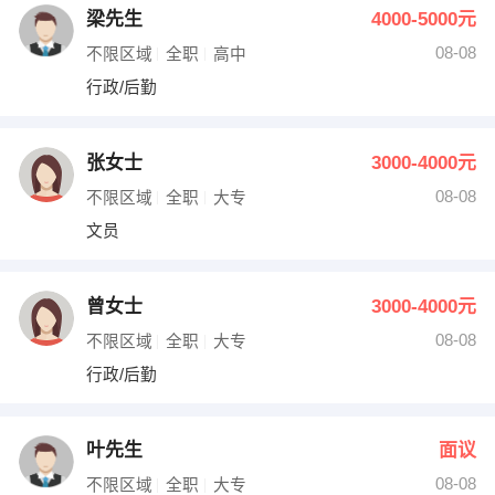
梁先生
4000-5000元
08-08
不限区域
全职
高中
行政/后勤
张女士
3000-4000元
08-08
不限区域
全职
大专
文员
曾女士
3000-4000元
08-08
不限区域
全职
大专
行政/后勤
叶先生
面议
08-08
不限区域
全职
大专