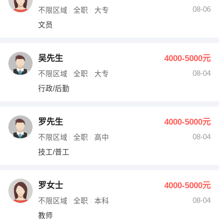
08-06
不限区域
全职
大专
文员
吴先生
4000-5000元
08-04
不限区域
全职
大专
行政/后勤
罗先生
4000-5000元
08-04
不限区域
全职
高中
技工/普工
罗女士
4000-5000元
08-04
不限区域
全职
本科
教师