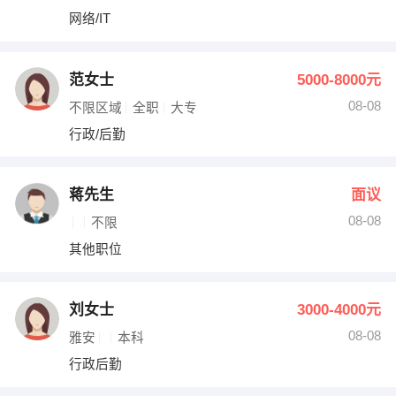
网络/IT
范女士
5000-8000元
08-08
不限区域
全职
大专
行政/后勤
蒋先生
面议
08-08
不限
其他职位
刘女士
3000-4000元
08-08
雅安
本科
行政后勤