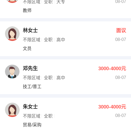
08-07
不限区域
全职
大专
教师
林女士
面议
08-07
不限区域
全职
高中
文员
邓先生
3000-4000元
08-07
不限区域
全职
高中
技工/普工
朱女士
3000-4000元
08-07
不限区域
全职
贸易/采购