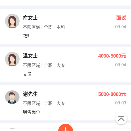
俞女士
面议
08-04
不限区域
全职
本科
教师
温女士
4000-5000元
08-04
不限区域
全职
大专
文员
谢先生
5000-8000元
08-03
不限区域
全职
大专
销售岗位