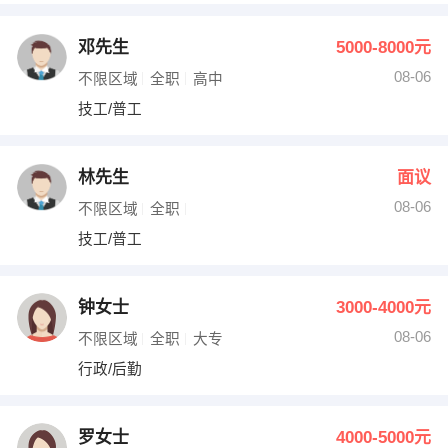
邓先生
5000-8000元
08-06
不限区域
全职
高中
技工/普工
林先生
面议
08-06
不限区域
全职
技工/普工
钟女士
3000-4000元
08-06
不限区域
全职
大专
行政/后勤
罗女士
4000-5000元