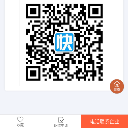
电话联系企业
收藏
职位申请