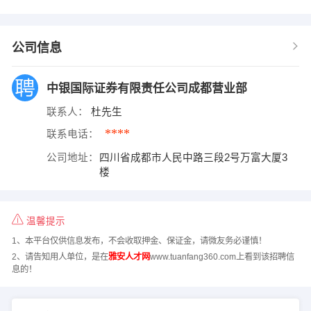
公司信息
中银国际证券有限责任公司成都营业部
联系人：
杜先生
****
联系电话：
公司地址：
四川省成都市人民中路三段2号万富大厦3
楼
温馨提示
1、本平台仅供信息发布，不会收取押金、保证金，请微友务必谨慎！
2、请告知用人单位，是在
雅安人才网
www.tuanfang360.com上看到该招聘信
息的！