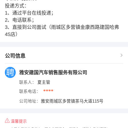
投递方式：
1、通过平台在线投递；
2、电话联系；
3、直接到公司面试（雨城区多营镇金康西路建国哈弗
4S店）
公司信息
雅安建国汽车销售服务有限公司
联系人：
夏主管
****
联系电话：
公司地址：
雅安雨城区多营镇茶马大道115号
温馨提示