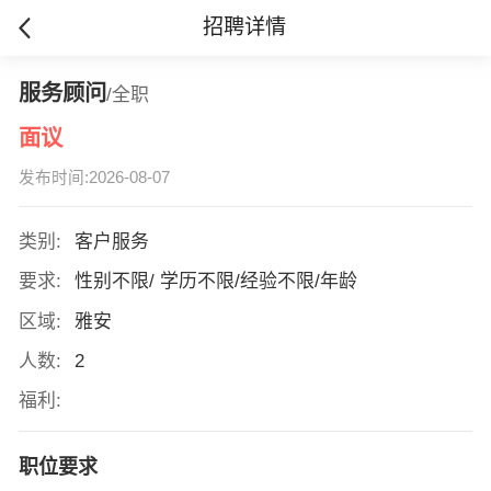
招聘详情
服务顾问
/全职
面议
发布时间:2026-08-07
类别:
客户服务
要求:
性别不限/ 学历不限/经验不限/年龄
区域:
雅安
人数:
2
福利:
职位要求