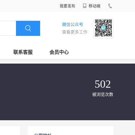
我要发布
移动端
微信公众号
查看更多工作
联系客服
会员中心
502
被浏览次数