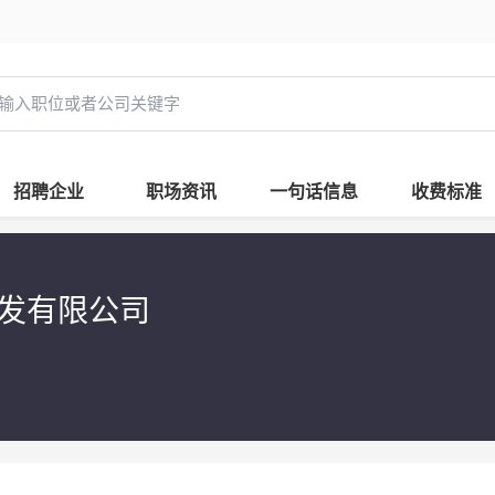
招聘企业
职场资讯
一句话信息
收费标准
开发有限公司