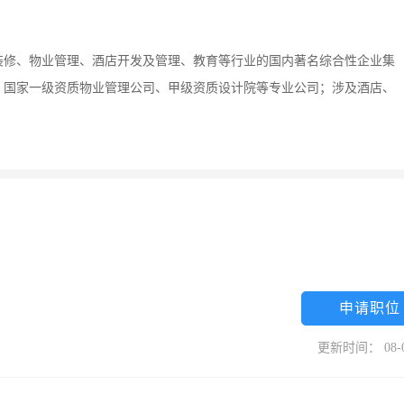
装修、物业管理、酒店开发及管理、教育等行业的国内著名综合性企业集
、国家一级资质物业管理公司、甲级资质设计院等专业公司；涉及酒店、
申请职位
更新时间： 08-