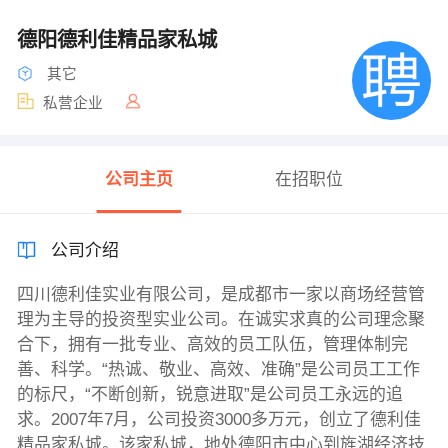
德阳德利佳精品家私城
其它
私营企业
公司主页
在招职位
公司介绍
四川德利佳实业有限公司，是成都市一家以商场经营管
理为主导的投资型实业公司。在诚实求真的公司理念聚
合下，拥有一批专业、高效的员工队伍，管理体制完
善、科学。“热诚、敬业、高效、准确”是公司员工工作
的标尺，“不断创新，锐意进取”是公司员工永远的追
求。2007年7月，公司投资3000多万元，创立了德利佳
精品家私城。该家私城，地处德阳市中心到旌湖经济技