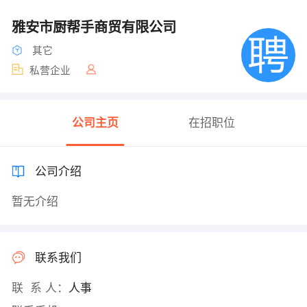
雅安市厨帮手商贸有限公司
其它
私营企业
公司主页
在招职位
公司介绍
暂无介绍
联系我们
联 系 人：
人事