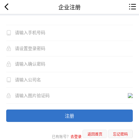
企业注册
注册
返回首页
忘记密码
已有账号？
去登录